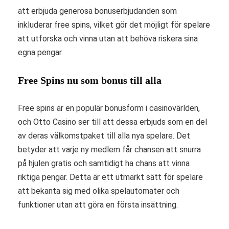
att erbjuda generösa bonuserbjudanden som
inkluderar free spins, vilket gör det möjligt för spelare
att utforska och vinna utan att behöva riskera sina
egna pengar.
Free Spins nu som bonus till alla
Free spins är en populär bonusform i casinovärlden,
och Otto Casino ser till att dessa erbjuds som en del
av deras välkomstpaket till alla nya spelare. Det
betyder att varje ny medlem får chansen att snurra
på hjulen gratis och samtidigt ha chans att vinna
riktiga pengar. Detta är ett utmärkt sätt för spelare
att bekanta sig med olika spelautomater och
funktioner utan att göra en första insättning.