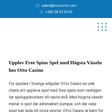
sales@euroni-ks.com
+383 38 53 54 55
Upplev Free Spins Spel med Högsta Växeln
hos Otto Casino
För spelare i Sverige erbjuder Otto Casino en unik
chans att uppleva spel med free spins som verkligen
tar spelupplevelsen till nästa nivå. Med högsta växeln
menar vi spel där adrenalinet pumpar, och där varje
snurr kan leda till stora vinster. Otto Casino är känt för