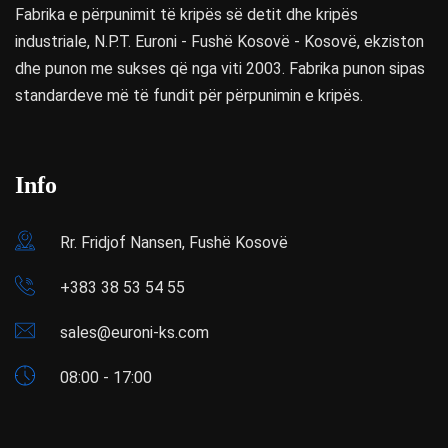
Fabrika e përpunimit të kripës së detit dhe kripës
industriale, N.P.T. Euroni - Fushë Kosovë - Kosovë, ekziston
dhe punon me sukses që nga viti 2003. Fabrika punon sipas
standardeve më të fundit për përpunimin e kripës.
Info
Rr. Fridjof Nansen, Fushë Kosovë
+383 38 53 54 55
sales@euroni-ks.com
08:00 - 17:00