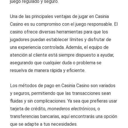
juego regulado y seguro.
Una de las principales ventajas de jugar en Casinia
Casino es su compromiso con el juego responsable. El
casino ofrece diversas herramientas para que los
jugadores puedan establecer límites y disfrutar de
una experiencia controlada. Además, el equipo de
atención al cliente está siempre dispuesto a ayudar,
asegurando que cualquier duda o problema se
resuelva de manera rápida y eficiente.
Los métodos de pago en Casinia Casino son variados
y seguros, permitiendo que las transacciones sean
fluidas y sin complicaciones. Ya sea que prefieras usar
tarjeta de crédito,
monederos electrónicos
, o
transferencias bancarias, aquí encontrarás una opción
que se adapte a tus necesidades.