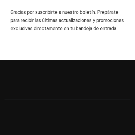
Gracias por suscribirte a nuestro boletín. Prepárate
para recibir las últimas actualizaciones y promociones
exclusivas directamente en tu bandeja de entrada.