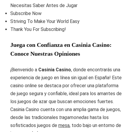
Necesitas Saber Antes de Jugar
Subscribe Now
Striving To Make Your World Easy
Thank You For Subscribing!
Juega con Confianza en Casinia Casino:
Conoce Nuestras Opiniones
¡Bienvenido a
Casinia Casino
, donde encontrarás una
experiencia de juego en línea sin igual en España! Este
casino online se destaca por ofrecer una plataforma
de juego segura y confiable, ideal para los amantes de
los juegos de azar que buscan emociones fuertes.
Casinia Casino cuenta con una amplia gama de juegos,
desde las tradicionales
tragamonedas
hasta los
sofisticados juegos de
mesa
, todo bajo un entorno de